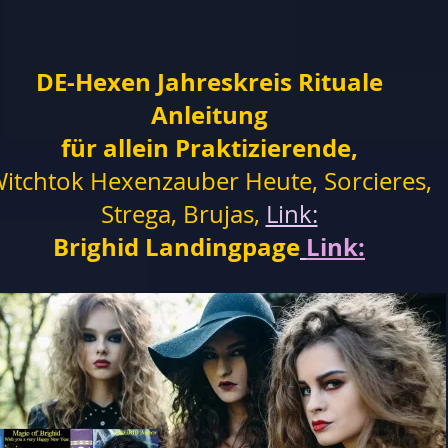
DE-Hexen Jahreskreis Rituale
Anleitung
für allein Praktizierende,
itchtok Hexenzauber Heute, Sorcieres,
Strega, Brujas,
Link:
Brighid Landingpage
Link: